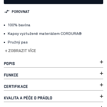
POROVNAT
100% bavlna
Kapsy vyztužené materiálem CORDURA®
Pružný pas
+ ZOBRAZIT VÍCE
POPIS
FUNKCE
CERTIFIKACE
KVALITA A PÉČE O PRÁDLO