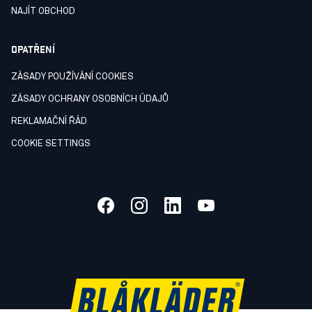
NAJÍT OBCHOD
OPATŘENÍ
ZÁSADY POUŽÍVÁNÍ COOKIES
ZÁSADY OCHRANY OSOBNÍCH ÚDAJŮ
REKLAMAČNÍ ŘÁD
COOKIE SETTINGS