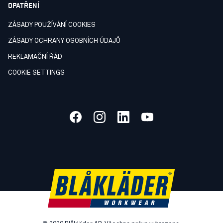
OPATŘENÍ
ZÁSADY POUŽÍVÁNÍ COOKIES
ZÁSADY OCHRANY OSOBNÍCH ÚDAJŮ
REKLAMAČNÍ ŘÁD
COOKIE SETTINGS