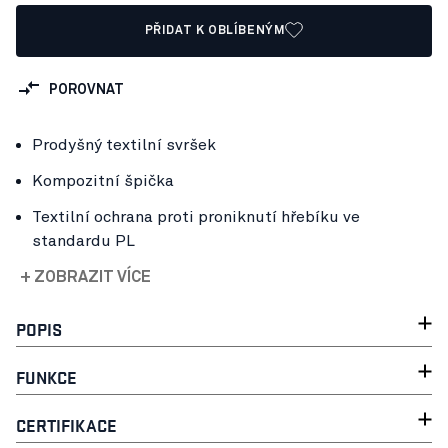
PŘIDAT K OBLÍBENÝM
POROVNAT
Prodyšný textilní svršek
Kompozitní špička
Textilní ochrana proti proniknutí hřebíku ve
standardu PL
+ ZOBRAZIT VÍCE
POPIS
FUNKCE
CERTIFIKACE