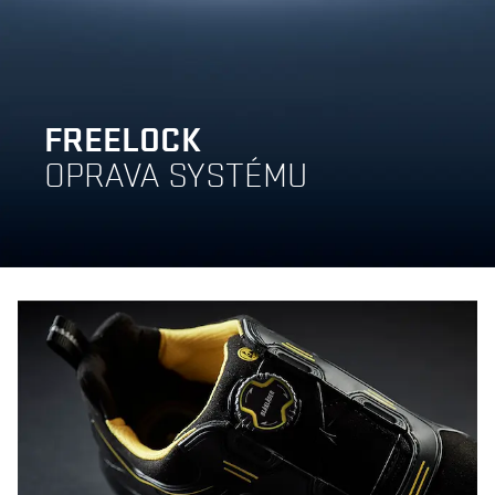
FREELOCK
OPRAVA SYSTÉMU