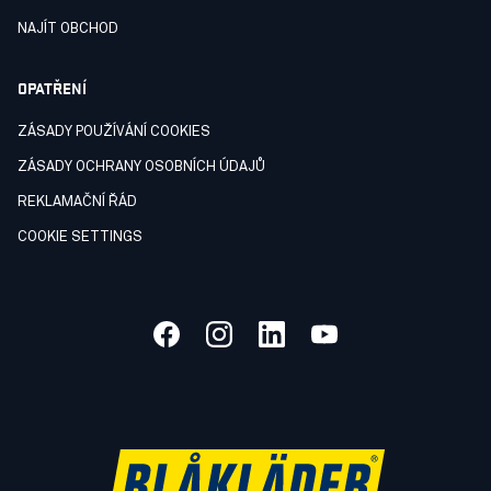
NAJÍT OBCHOD
OPATŘENÍ
ZÁSADY POUŽÍVÁNÍ COOKIES
ZÁSADY OCHRANY OSOBNÍCH ÚDAJŮ
REKLAMAČNÍ ŘÁD
COOKIE SETTINGS