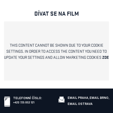
DÍVAT SE NA FILM
THIS CONTENT CANNOT BE SHOWN DUE TO YOUR COOKIE
SETTINGS. IN ORDER TO ACCESS THE CONTENT YOU NEED TO
ZDE
UPDATE YOUR SETTINGS AND ALLOW MARKETING COOKIES
EMAIL PRAHA,
EMAIL BRNO,
TELEFONNÍ ČÍSLO
:
+420 725 853 121
EMAIL OSTRAVA